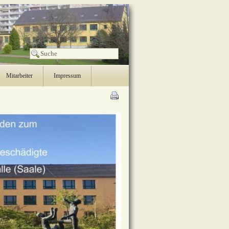
Mitarbeiter
Impressum