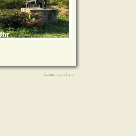
Datenschutzerklärung